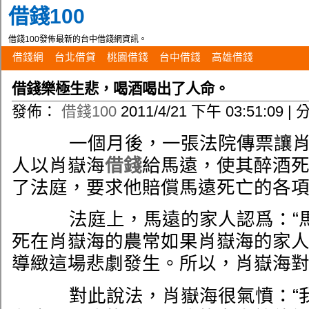
借錢100
借錢100發佈最新的台中借錢網資訊。
借錢網
台北借貸
桃園借錢
台中借錢
高雄借錢
借錢樂極生悲，喝酒喝出了人命。
發佈：
借錢100
2011/4/21 下午 03:51:09 |
一個月後，一張法院傳票讓肖
人以肖嶽海
借錢
給馬遠，使其醉酒
了法庭，要求他賠償馬遠死亡的各
法庭上，馬遠的家人認爲：“馬
死在肖嶽海的農常如果肖嶽海的家
導緻這場悲劇發生。所以，肖嶽海對
對此說法，肖嶽海很氣憤：“