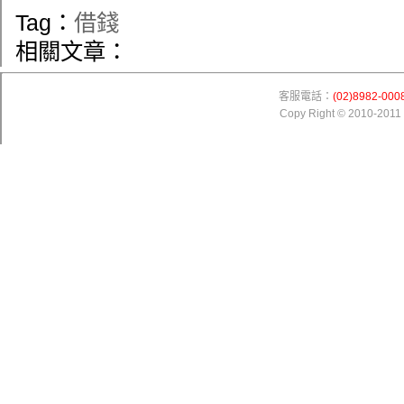
Tag：
借錢
相關文章：
客服電話：
(02)8982-000
Copy Right © 2010-201