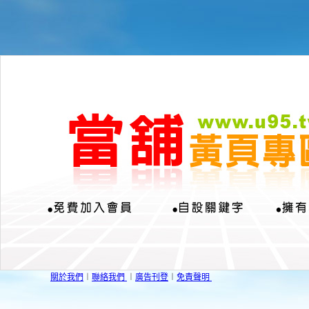
借錢100
-台中借錢網
借錢100發佈最新的台中借錢網資訊。
借錢網
台北借貸
桃園借錢
台中借錢
高雄借錢
從未借款，卻成了“老賴”
發佈： | 時間：2011/1/3 下午 05:41:01 |
還好，“設局人”良心發現寄來了道歉信
一樁讓他很是憋屈的官司：一個他不認
元借款。
Tag：
借錢
借錢網高雄亞信
台灣五市升格爲錢苦 胡志強盼台
客服電話：
(02)8982-000
發佈： | 時間：2011/1/3 下午 05:16:45 |
Copy Right © 2010-201
中國台灣網1月3日消息 據台灣“中央
天說，五市（台北市、新北市、大台中